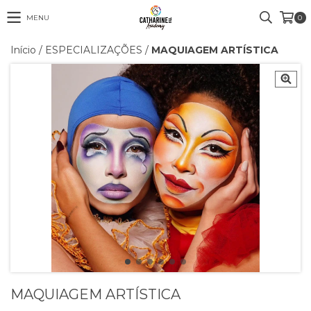
MENU
0
Início
/
ESPECIALIZAÇÕES
/
MAQUIAGEM ARTÍSTICA
MAQUIAGEM ARTÍSTICA