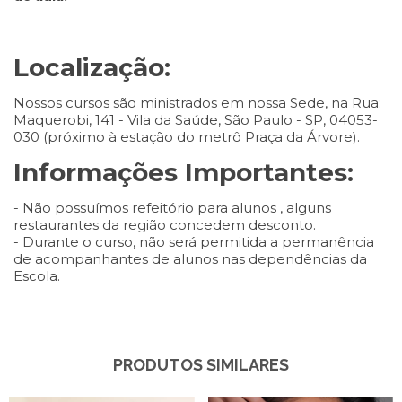
Localização:
Nossos cursos são ministrados em nossa Sede, na Rua:
Maquerobi, 141 - Vila da Saúde, São Paulo - SP, 04053-
030 (próximo à estação do metrô Praça da Árvore).
Informações Importantes:
- Não possuímos refeitório para alunos , alguns
restaurantes da região concedem desconto.
- Durante o curso, não será permitida a permanência
de acompanhantes de alunos nas dependências da
Escola.
PRODUTOS SIMILARES