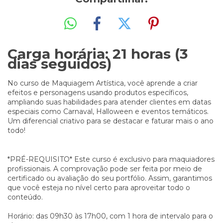
Carga horária: 21 horas (3
dias seguidos)
No curso de Maquiagem Artística, você aprende a criar
efeitos e personagens usando produtos específicos,
ampliando suas habilidades para atender clientes em datas
especiais como Carnaval, Halloween e eventos temáticos.
Um diferencial criativo para se destacar e faturar mais o ano
todo!
*PRÉ-REQUISITO* Este curso é exclusivo para maquiadores
profissionais. A comprovação pode ser feita por meio de
certificado ou avaliação do seu portfólio. Assim, garantimos
que você esteja no nível certo para aproveitar todo o
conteúdo.
Horário: das 09h30 às 17h00, com 1 hora de intervalo para o