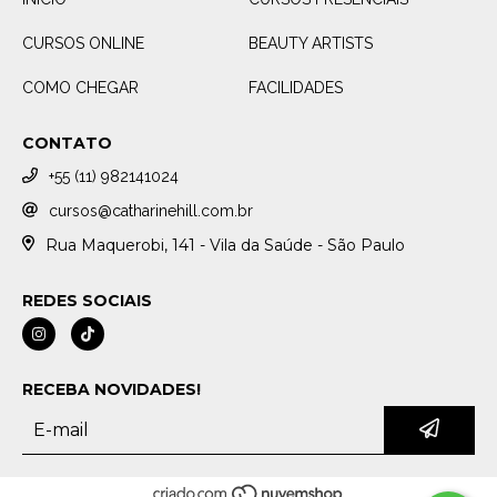
CURSOS ONLINE
BEAUTY ARTISTS
COMO CHEGAR
FACILIDADES
CONTATO
+55 (11) 982141024
cursos@catharinehill.com.br
Rua Maquerobi, 141 - Vila da Saúde - São Paulo
REDES SOCIAIS
RECEBA NOVIDADES!