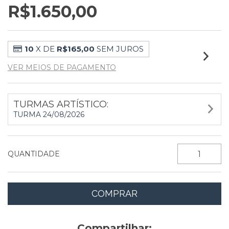
R$1.650,00
10
X DE
R$165,00
SEM JUROS
VER MEIOS DE PAGAMENTO
TURMAS ARTÍSTICO:
TURMA 24/08/2026
QUANTIDADE
Compartilhar: