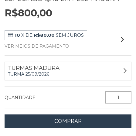
R$800,00
10
X DE
R$80,00
SEM JUROS
VER MEIOS DE PAGAMENTO
TURMAS MADURA:
TURMA 25/09/2026
QUANTIDADE