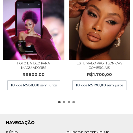
FOTO E VÍDEO PARA
ESFUMADO PRO: TÉCNICAS
MAQUIADORES
COMERCIAIS
R$600,00
R$1.700,00
10
x de
R$60,00
sem juros
10
x de
R$170,00
sem juros
NAVEGAÇÃO