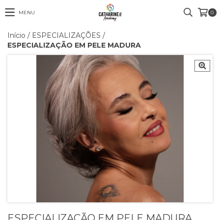
MENU
0
Início
/
ESPECIALIZAÇÕES
/
ESPECIALIZAÇÃO EM PELE MADURA
ESPECIALIZAÇÃO EM PELE MADURA