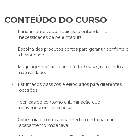
CONTEÚDO DO CURSO
Fundamentos essenciais para entender as
·
necessidades da pele madura.
Escolha dos produtos certos para garantir conforto e
·
durabilidade.
Maquiagem básica com efeito
beauty
, realçando a
·
naturalidade.
Esfumados clássicos e elaborados para diferentes
·
ocasiões.
Técnicas de contorno e iluminação que
·
rejuvenescem sem pesar.
Cobertura e correção na medida certa para um
·
acabamento impecável.