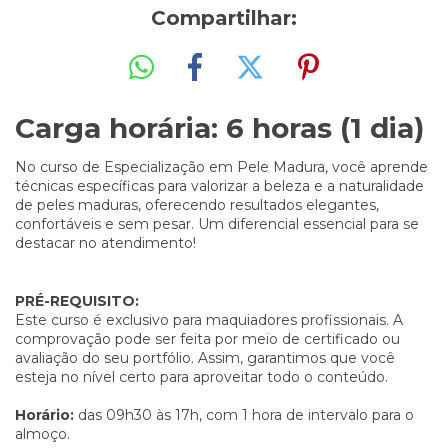
Compartilhar:
Carga horária: 6 horas (1 dia)
No curso de Especialização em Pele Madura, você aprende
técnicas específicas para valorizar a beleza e a naturalidade
de peles maduras, oferecendo resultados elegantes,
confortáveis e sem pesar. Um diferencial essencial para se
destacar no atendimento!
PRÉ-REQUISITO:
Este curso é exclusivo para maquiadores profissionais. A
comprovação pode ser feita por meio de certificado ou
avaliação do seu portfólio. Assim, garantimos que você
esteja no nível certo para aproveitar todo o conteúdo.
Horário:
das 09h30 às 17h, com 1 hora de intervalo para o
almoço.