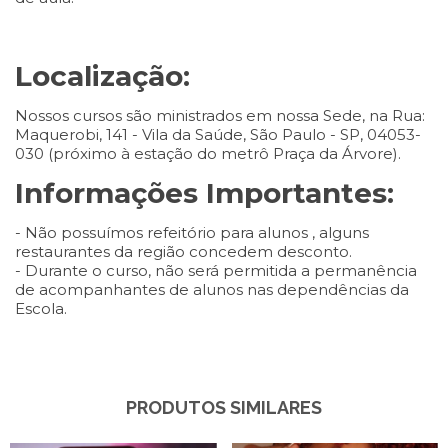
Localização:
Nossos cursos são ministrados em nossa Sede, na Rua:
Maquerobi, 141 - Vila da Saúde, São Paulo - SP, 04053-
030 (próximo à estação do metrô Praça da Árvore).
Informações Importantes:
- Não possuímos refeitório para alunos , alguns
restaurantes da região concedem desconto.
- Durante o curso, não será permitida a permanência
de acompanhantes de alunos nas dependências da
Escola.
PRODUTOS SIMILARES