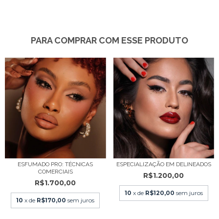
PARA COMPRAR COM ESSE PRODUTO
ESFUMADO PRO: TÉCNICAS
ESPECIALIZAÇÃO EM DELINEADOS
COMERCIAIS
R$1.200,00
R$1.700,00
10
x de
R$120,00
sem juros
10
x de
R$170,00
sem juros