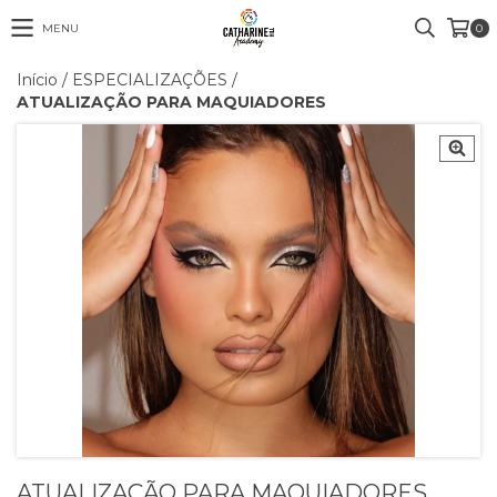
MENU
0
Início
/
ESPECIALIZAÇÕES
/
ATUALIZAÇÃO PARA MAQUIADORES
ATUALIZAÇÃO PARA MAQUIADORES