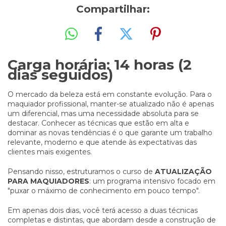
Compartilhar:
Carga horária: 14 horas (2
dias seguidos)
O mercado da beleza está em constante evolução. Para o
maquiador profissional, manter-se atualizado não é apenas
um diferencial, mas uma necessidade absoluta para se
destacar. Conhecer as técnicas que estão em alta e
dominar as novas tendências é o que garante um trabalho
relevante, moderno e que atende às expectativas das
clientes mais exigentes.
Pensando nisso, estruturamos o curso de
ATUALIZAÇÃO
PARA MAQUIADORES
: um programa intensivo focado em
"puxar o máximo de conhecimento em pouco tempo".
Em apenas dois dias, você terá acesso a duas técnicas
completas e distintas, que abordam desde a construção de