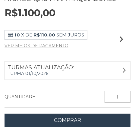
R$1.100,00
10
X DE
R$110,00
SEM JUROS
VER MEIOS DE PAGAMENTO
TURMAS ATUALIZAÇÃO:
TURMA 01/10/2026
QUANTIDADE