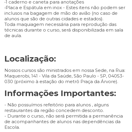
•1 caderno e caneta para anotações
•Placa e Espátula em inox - Estes itens não podem ser
inclusos na bagagem de mão do avião (no caso de
alunos que são de outras cidades e estados).
Toda maquiagem necessária para reprodução das
técnicas durante o curso, será disponibilizada em sala
de aula.
Localização:
Nossos cursos são ministrados em nossa Sede, na Rua:
Maquerobi, 141 - Vila da Saúde, São Paulo - SP, 04053-
030 (próximo à estação do metrô Praça da Árvore).
Informações Importantes:
- Não possuímos refeitório para alunos , alguns
restaurantes da região concedem desconto.
- Durante o curso, não será permitida a permanência
de acompanhantes de alunos nas dependências da
Escola.