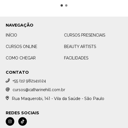
NAVEGAÇÃO
INÍCIO
CURSOS PRESENCIAIS
CURSOS ONLINE
BEAUTY ARTISTS
COMO CHEGAR
FACILIDADES
CONTATO
+55 (11) 982141024
cursos@catharinehill.com.br
Rua Maquerobi, 141 - Vila da Saúde - São Paulo
REDES SOCIAIS