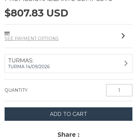
$807.83 USD
SEE PAYMENT OPTIONS
TURMAS:
TURMA 14/09/2026
QUANTITY
Share :