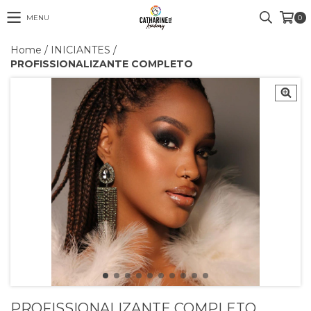
MENU
0
Home
/
INICIANTES
/
PROFISSIONALIZANTE COMPLETO
PROFISSIONALIZANTE COMPLETO