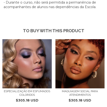
- Durante o curso, não será permitida a permanência de
acompanhantes de alunos nas dependências da Escola.
TO BUY WITH THIS PRODUCT
ESPECIALIZAÇÃO EM ESFUMADOS
MAQUIAGEM SOCIAL PARA
COLORIDOS
ATENDIMENTOS
$305.18 USD
$305.18 USD