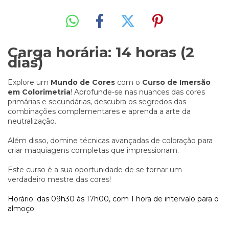
Carga horária: 14 horas (2
dias)
Explore um
Mundo de Cores
com o
Curso de Imersão
em Colorimetria
! Aprofunde-se nas nuances das cores
primárias e secundárias, descubra os segredos das
combinações complementares e aprenda a arte da
neutralização.
Além disso, domine técnicas avançadas de coloração para
criar maquiagens completas que impressionam.
Este curso é a sua oportunidade de se tornar um
verdadeiro mestre das cores!
Horário: das 09h30 às 17h00, com 1 hora de intervalo para o
almoço.