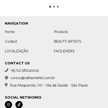
NAVIGATION
Home
Products
Contact
BEAUTY ARTISTS
LOCALIZAÇÃO
FACILIDADES
CONTACT US
+55 (11) 982141024
cursos@catharinehill.com.br
Rua Maquerobi, 141 - Vila da Saúde - São Paulo
SOCIAL NETWORKS