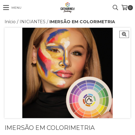
MENU
0
Início
/
INICIANTES
/
IMERSÃO EM COLORIMETRIA
IMERSÃO EM COLORIMETRIA