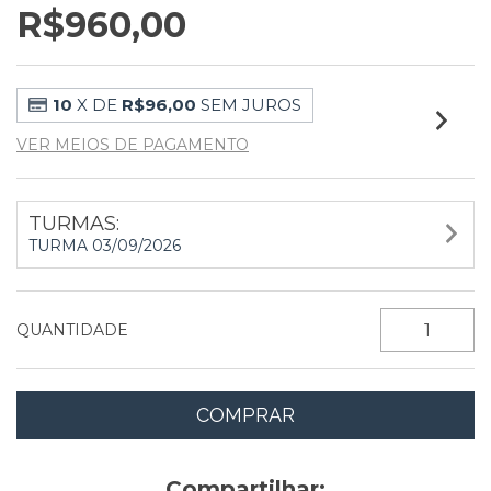
R$960,00
10
X DE
R$96,00
SEM JUROS
VER MEIOS DE PAGAMENTO
TURMAS:
TURMA 03/09/2026
QUANTIDADE
Compartilhar: