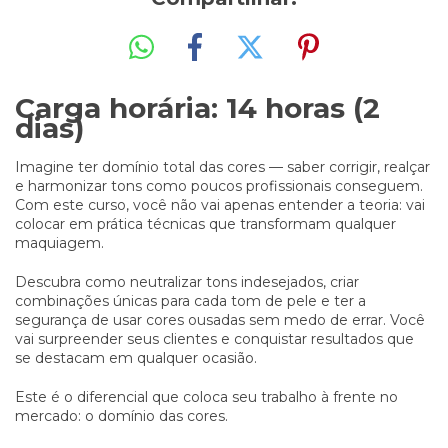
Carga horária: 14 horas (2
dias)
Imagine ter domínio total das cores — saber corrigir, realçar
e harmonizar tons como poucos profissionais conseguem.
Com este curso, você não vai apenas entender a teoria: vai
colocar em prática técnicas que transformam qualquer
maquiagem.
Descubra como neutralizar tons indesejados, criar
combinações únicas para cada tom de pele e ter a
segurança de usar cores ousadas sem medo de errar. Você
vai surpreender seus clientes e conquistar resultados que
se destacam em qualquer ocasião.
Este é o diferencial que coloca seu trabalho à frente no
mercado: o domínio das cores.