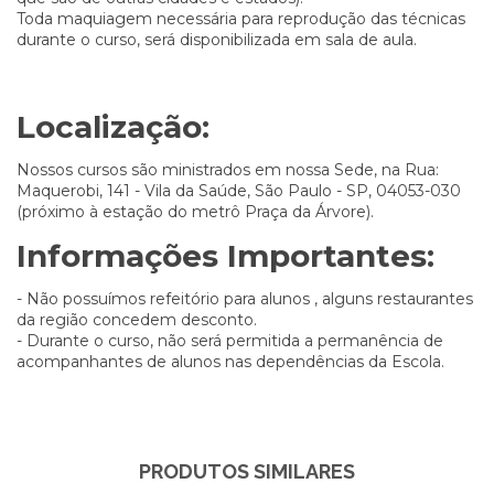
Toda maquiagem necessária para reprodução das técnicas
durante o curso, será disponibilizada em sala de aula.
Localização:
Nossos cursos são ministrados em nossa Sede, na Rua:
Maquerobi, 141 - Vila da Saúde, São Paulo - SP, 04053-030
(próximo à estação do metrô Praça da Árvore).
Informações Importantes:
- Não possuímos refeitório para alunos , alguns restaurantes
da região concedem desconto.
- Durante o curso, não será permitida a permanência de
acompanhantes de alunos nas dependências da Escola.
PRODUTOS SIMILARES