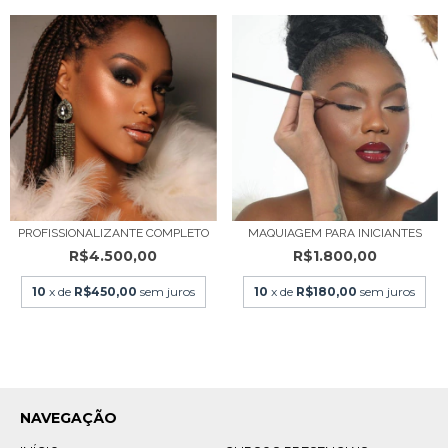
PROFISSIONALIZANTE COMPLETO
MAQUIAGEM PARA INICIANTES
R$4.500,00
R$1.800,00
10
x de
R$450,00
sem juros
10
x de
R$180,00
sem juros
NAVEGAÇÃO